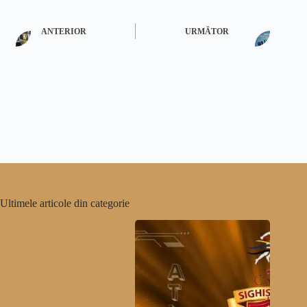
ANTERIOR
URMĂTOR
Ultimele articole din categorie