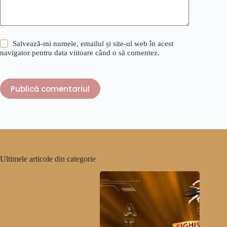
Salvează-mi numele, emailul și site-ul web în acest
navigator pentru data viitoare când o să comentez.
Publică comentariul
Ultimele articole din categorie